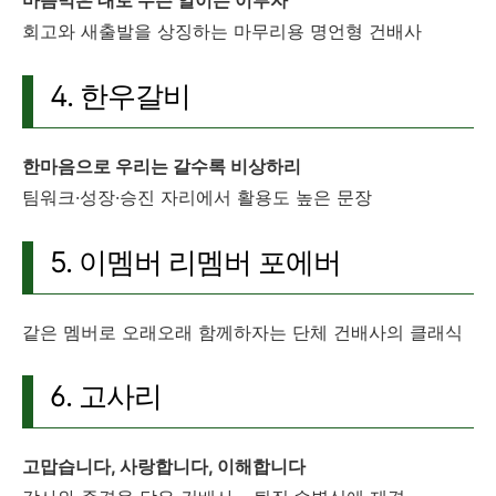
회고와 새출발을 상징하는 마무리용 명언형 건배사
4. 한우갈비
한마음으로 우리는 갈수록 비상하리
팀워크·성장·승진 자리에서 활용도 높은 문장
5. 이멤버 리멤버 포에버
같은 멤버로 오래오래 함께하자는 단체 건배사의 클래식
6. 고사리
고맙습니다, 사랑합니다, 이해합니다