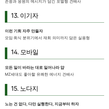
존중과 응원의 메시지가 담긴 포멀형 건배사
13. 이기자
이런 기회 자주 만들자
모임·회식 분위기에서 재회 의미까지 담은 실용형
14. 모바일
모든 일이 바라는 대로 일어나라 얍
MZ세대도 좋아할 유쾌한 에너지 건배사
15. 노다지
노는 건 없다, 다만 실행한다, 지금부터 하자