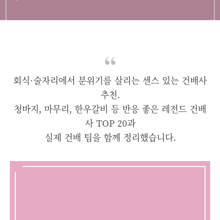
회식·술자리에서 분위기를 살리는 센스 있는 건배사
추천.
청바지, 마무리, 한우갈비 등 반응 좋은 레전드 건배
사 TOP 20과
실제 건배 팁을 함께 정리했습니다.