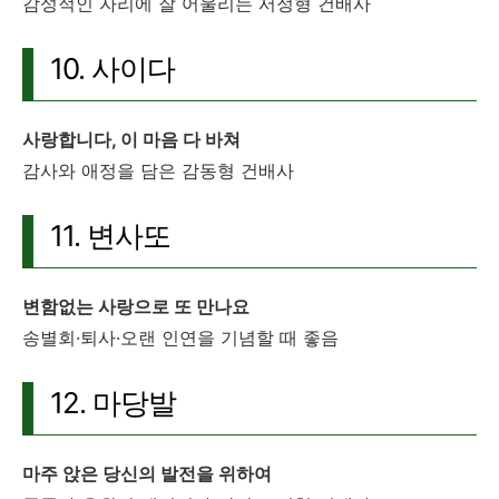
감성적인 자리에 잘 어울리는 서정형 건배사
10. 사이다
사랑합니다, 이 마음 다 바쳐
감사와 애정을 담은 감동형 건배사
11. 변사또
변함없는 사랑으로 또 만나요
송별회·퇴사·오랜 인연을 기념할 때 좋음
12. 마당발
마주 앉은 당신의 발전을 위하여