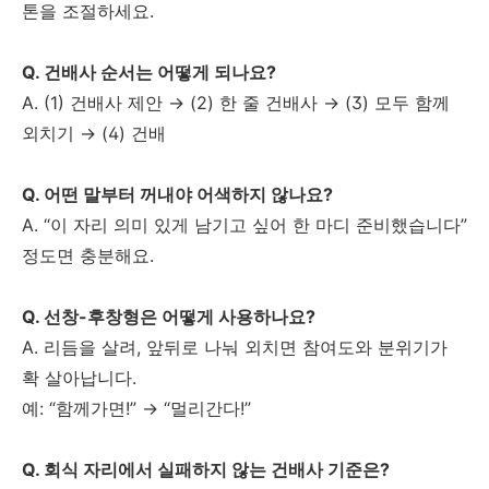
톤을 조절하세요.
Q. 건배사 순서는 어떻게 되나요?
A. (1) 건배사 제안 → (2) 한 줄 건배사 → (3) 모두 함께
외치기 → (4) 건배
Q. 어떤 말부터 꺼내야 어색하지 않나요?
A. “이 자리 의미 있게 남기고 싶어 한 마디 준비했습니다”
정도면 충분해요.
Q. 선창-후창형은 어떻게 사용하나요?
A. 리듬을 살려, 앞뒤로 나눠 외치면 참여도와 분위기가
확 살아납니다.
예: “함께가면!” → “멀리간다!”
Q. 회식 자리에서 실패하지 않는 건배사 기준은?