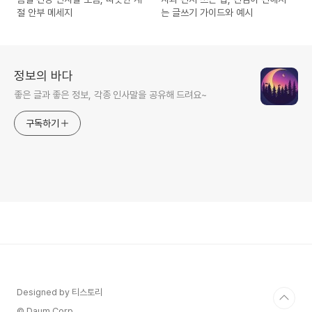
절 안부 메세지
는 글쓰기 가이드와 예시
정보의 바다
좋은 글과 좋은 정보, 각종 인사말을 공유해 드려요~
구독하기
Designed by 티스토리
© Daum Corp.