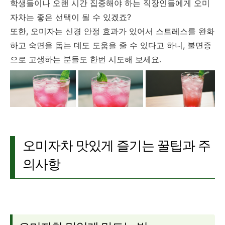
학생들이나 오랜 시간 집중해야 하는 직장인들에게 오미
자차는 좋은 선택이 될 수 있겠죠?
또한, 오미자는 신경 안정 효과가 있어서 스트레스를 완화
하고 숙면을 돕는 데도 도움을 줄 수 있다고 하니, 불면증
으로 고생하는 분들도 한번 시도해 보세요.
오미자차 맛있게 즐기는 꿀팁과 주
의사항