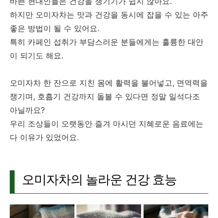
바쁜 현대인들은 건강을 챙기기가 쉽지 않아요.
하지만 오미자차는 맛과 건강을 동시에 잡을 수 있는 아주
좋은 방법이 될 수 있어요.
특히 카페인 섭취가 부담스러운 분들에게는 훌륭한 대안
이 되기도 해요.
오미자차 한 잔으로 지친 몸에 활력을 불어넣고, 면역력을
챙기며, 호흡기 건강까지 돌볼 수 있다면 정말 일석다조
아닐까요?
우리 조상들이 오랫동안 즐겨 마시던 지혜로운 음료에는
다 이유가 있었어요.
오미자차의 놀라운 건강 효능