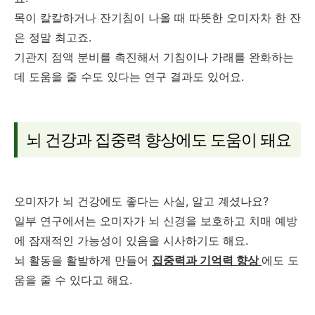
목이 칼칼하거나 잔기침이 나올 때 따뜻한 오미자차 한 잔
은 정말 최고죠.
기관지 점액 분비를 촉진해서 기침이나 가래를 완화하는
데 도움을 줄 수도 있다는 연구 결과도 있어요.
뇌 건강과 집중력 향상에도 도움이 돼요
오미자가 뇌 건강에도 좋다는 사실, 알고 계셨나요?
일부 연구에서는 오미자가 뇌 신경을 보호하고 치매 예방
에 잠재적인 가능성이 있음을 시사하기도 해요.
뇌 활동을 활발하게 만들어
집중력과 기억력 향상
에도 도
움을 줄 수 있다고 해요.