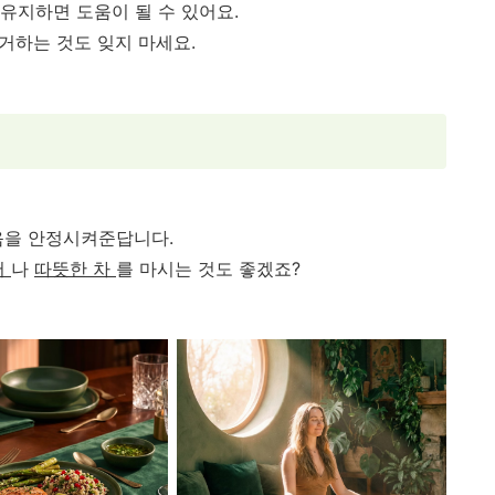
유지하면 도움이 될 수 있어요.
거하는 것도 잊지 마세요.
음을 안정시켜준답니다.
서
나
따뜻한 차
를 마시는 것도 좋겠죠?