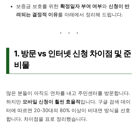
보증금 보호를 위한
확정일자 부여 여부
와
신청이 반
려되는 결정적 이유
를 아래에서 정리해 드립니다.
1. 방문 vs 인터넷 신청 차이점 및 준
비물
많은 분들이 아직도 연차를 내고 주민센터를 방문합니다.
하지만
모바일 신청이 훨씬 효율적
입니다. 구글 검색 데이
터에 따르면 20-30대의 80% 이상이 비대면 방식을 선호
합니다. 차이점을 표로 정리했습니다.