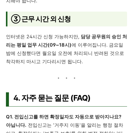
치해야 합니다.
③ 근무 시간 외 신청
인터넷은 24시간 신청 가능하지만,
담당 공무원의 승인 처
리는 평일 업무 시간(09~18시)
에 이루어집니다. 금요일
밤에 신청했다면 월요일 오전에 처리되니 반려된 것으로
착각하지 마시고 기다리시면 됩니다.
4. 자주 묻는 질문 (FAQ)
Q1. 전입신고를 하면 확정일자도 자동으로 받아지나요?
아닙니다.
전입신고는 '거주지 이동'을 알리는 행정 절차