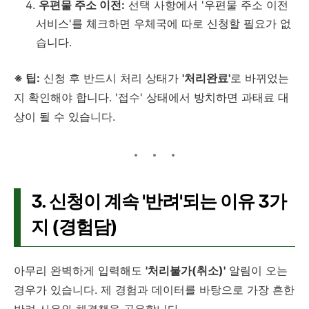
우편물 주소 이전:
선택 사항에서 '우편물 주소 이전
서비스'를 체크하면 우체국에 따로 신청할 필요가 없
습니다.
※ 팁:
신청 후 반드시 처리 상태가
'처리완료'
로 바뀌었는
지 확인해야 합니다. '접수' 상태에서 방치하면 과태료 대
상이 될 수 있습니다.
3. 신청이 계속 '반려'되는 이유 3가
지 (경험담)
아무리 완벽하게 입력해도
'처리불가(취소)'
알림이 오는
경우가 있습니다. 제 경험과 데이터를 바탕으로 가장 흔한
반려 사유와 해결책을 공유합니다.