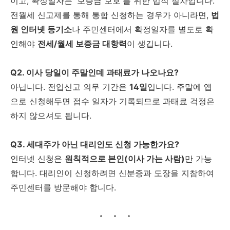
이고, 확정일자는 '보증금 보호'를 위한 법적 절차입니다.
전월세 신고제를 통해 통합 신청하는 경우가 아니라면,
법
원 인터넷 등기소
나 주민센터에서 확정일자를 별도로 확
인해야
전세/월세 보증금 대항력
이 생깁니다.
Q2. 이사 당일이 주말인데 과태료가 나오나요?
아닙니다. 전입신고 의무 기간은
14일
입니다. 주말에 앱
으로 신청해두면 접수 일자가 기록되므로 과태료 걱정은
하지 않으셔도 됩니다.
Q3. 세대주가 아닌 대리인도 신청 가능한가요?
인터넷 신청은
원칙적으로 본인(이사 가는 사람)
만 가능
합니다. 대리인이 신청하려면 신분증과 도장을 지참하여
주민센터를 방문해야 합니다.