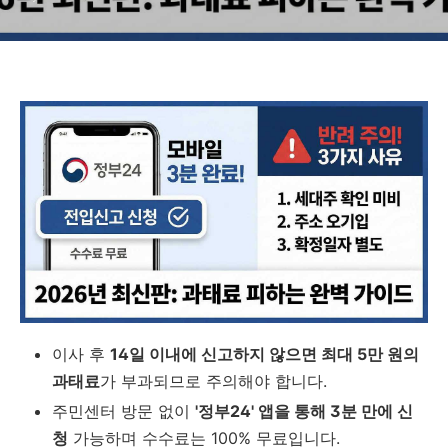
이사 후
14일 이내에 신고하지 않으면 최대 5만 원의
과태료
가 부과되므로 주의해야 합니다.
주민센터 방문 없이
'정부24' 앱을 통해 3분 만에 신
청
가능하며 수수료는 100% 무료입니다.