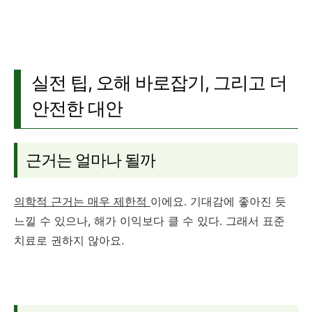
실전 팁, 오해 바로잡기, 그리고 더
안전한 대안
근거는 얼마나 될까
의학적 근거는 매우 제한적
이에요. 기대감에 좋아진 듯
느낄 수 있으나, 해가 이익보다 클 수 있다. 그래서 표준
치료로 권하지 않아요.