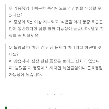
Q. 가슴중앙이 뻐근한 증상만으로 심장병을 의심할 수
있나요?
A. 증상이 5분 이상 지속되고, 식은땀·어깨 통증·호흡곤
란이 동반된다면 심장 질환 가능성이 높습니다. 병원 진
료를 꼭 받으세요.
Q. 눌렀을 때 아픈 건 심장 문제가 아니라고 하던데 맞
나요?
A. 맞습니다. 심장 관련 통증은 눌러도 변화가 없습니
다. 눌렀을 때 통증이 느껴지면 늑연골염이나 근육통일
가능성이 높습니다.