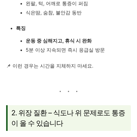
왼팔, 턱, 어깨로 통증이 퍼짐
식은땀, 숨참, 불안감 동반
특징
운동 중 심해지고, 휴식 시 완화
5분 이상 지속되면 즉시 응급실 방문
📌 이런 경우는 시간을 지체하지 마세요.
2. 위장 질환 – 식도나 위 문제로도 통증
이 올 수 있습니다