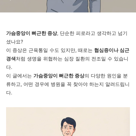
가슴중앙이 뻐근한 증상
, 단순한 피로라고 생각하고 넘기
셨나요?
이 증상은 근육통일 수도 있지만, 때로는
협심증이나 심근
경색
처럼 생명을 위협하는 심장 질환의 전조일 수 있습니
다.
이 글에서는
가슴중앙이 뻐근한 증상
의 다양한 원인을 분
류하고, 어떤 경우에 병원을 꼭 찾아야 하는지 알려드립니
다.