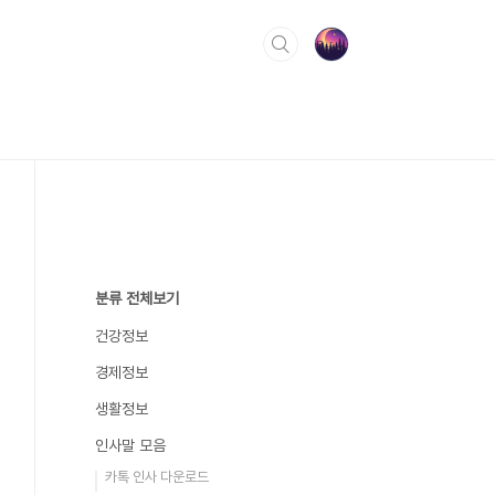
분류 전체보기
건강정보
경제정보
생활정보
인사말 모음
카톡 인사 다운로드